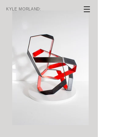
KYLE MORLAND: