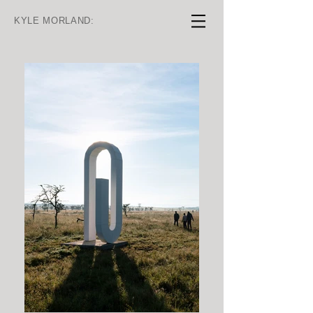
KYLE MORLAND: